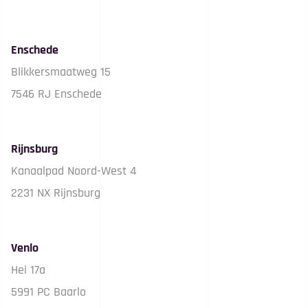
Enschede
Blikkersmaatweg 15
7546 RJ Enschede
Rijnsburg
Kanaalpad Noord-West 4
2231 NX Rijnsburg
Venlo
Hei 17a
5991 PC Baarlo