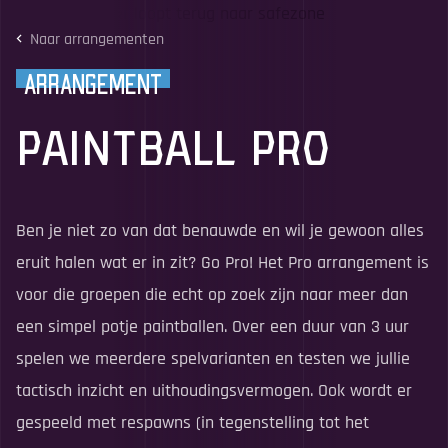
Naar arrangementen
Arrangement
Paintball Pro
Ben je niet zo van dat benauwde en wil je gewoon alles
eruit halen wat er in zit? Go Pro! Het Pro arrangement is
voor die groepen die echt op zoek zijn naar meer dan
een simpel potje paintballen. Over een duur van 3 uur
spelen we meerdere spelvarianten en testen we jullie
tactisch inzicht en uithoudingsvermogen. Ook wordt er
gespeeld met respawns (in tegenstelling tot het