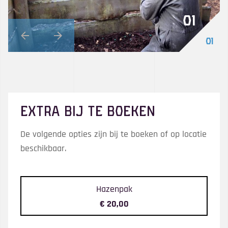
01
01
Extra bij te boeken
De volgende opties zijn bij te boeken of op locatie
beschikbaar.
Hazenpak
€ 20,00