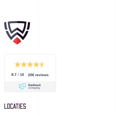
/
8.7
10
206 reviews
Locaties