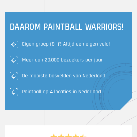
Daarom Paintball Warriors!
Eigen groep (8+)? Altijd een eigen veld!
Meer dan 20.000 bezoekers per jaar
De mooiste bosvelden van Nederland
Paintball op 4 locaties in Nederland