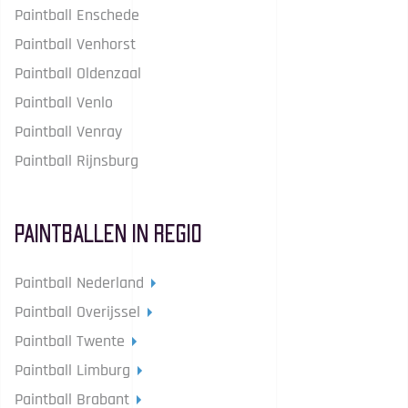
Paintball Enschede
Paintball Venhorst
Paintball Oldenzaal
Paintball Venlo
Paintball Venray
Paintball Rijnsburg
Paintballen in Regio
Paintball Nederland
Paintball Overijssel
Paintball Twente
Paintball Limburg
Paintball Brabant