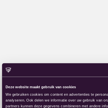
Deze website maakt gebruik van cookies
We gebruiken cookies om content en advertenties te persona
analyseren. Ook delen we informatie over uw gebruik van on
partners kunnen deze gegevens combineren met andere inform