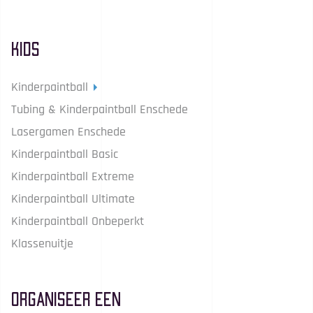
Kids
Kinderpaintball
Tubing & Kinderpaintball Enschede
Lasergamen Enschede
Kinderpaintball Basic
Kinderpaintball Extreme
Kinderpaintball Ultimate
Kinderpaintball Onbeperkt
Klassenuitje
Organiseer een