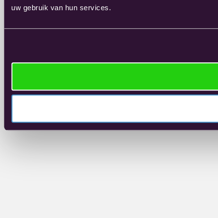
uw gebruik van hun services.