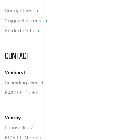
Bedrijfsfeest
Vrijgezellenfeest
Kinderfeestje
Contact
Venhorst
Scheidingsweg 9
5427 LN Boekel
Venray
Loonsedijk 7
5815 EH Merselo